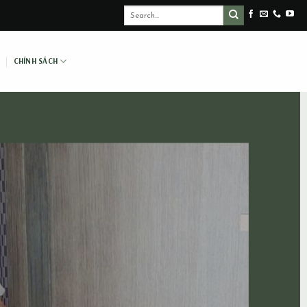
CHÍNH SÁCH