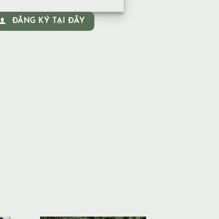
ĐĂNG KÝ TẠI ĐÂY