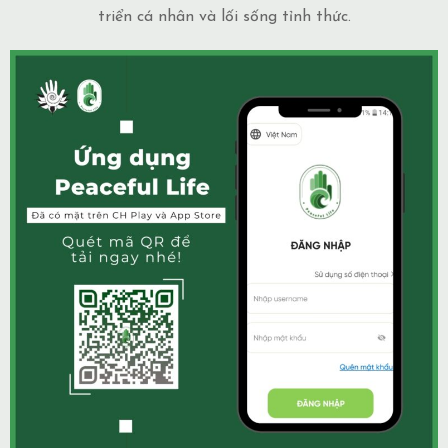
triển cá nhân và lối sống tỉnh thức.