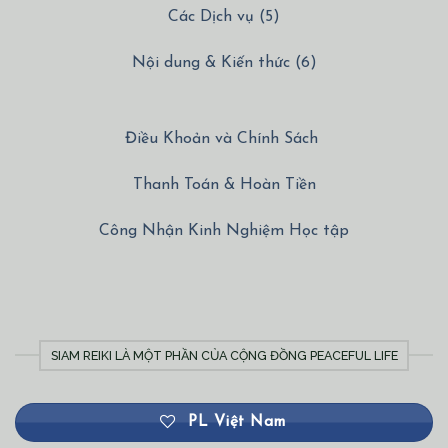
Các Dịch vụ (5)
Nội dung & Kiến thức (6)
Điều Khoản và Chính Sách
Thanh Toán & Hoàn Tiền
Công Nhận Kinh Nghiệm Học tập
SIAM REIKI LÀ MỘT PHẦN CỦA CỘNG ĐỒNG PEACEFUL LIFE
PL Việt Nam