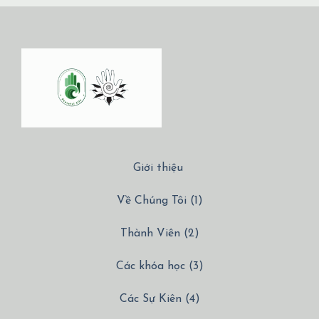
Giới thiệu
Về Chúng Tôi (1)
Thành Viên (2)
Các khóa học (3)
Các Sự Kiên (4)