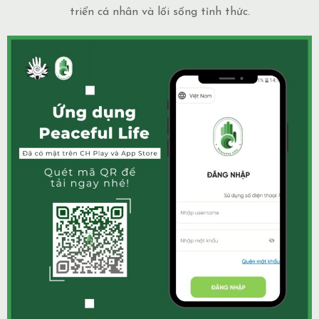
triển cá nhân và lối sống tỉnh thức.