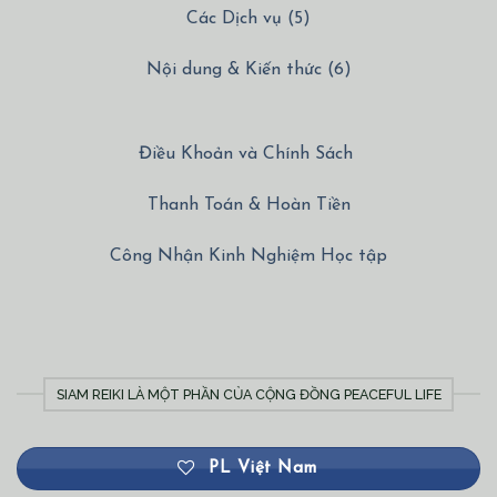
Các Dịch vụ (5)
Nội dung & Kiến thức (6)
Điều Khoản và Chính Sách
Thanh Toán & Hoàn Tiền
Công Nhận Kinh Nghiệm Học tập
SIAM REIKI LÀ MỘT PHẦN CỦA CỘNG ĐỒNG PEACEFUL LIFE
PL Việt Nam