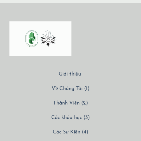
Giới thiệu
Về Chúng Tôi (1)
Thành Viên (2)
Các khóa học (3)
Các Sự Kiên (4)