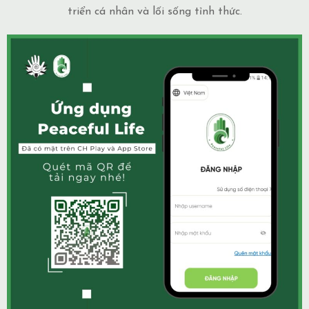
triển cá nhân và lối sống tỉnh thức.