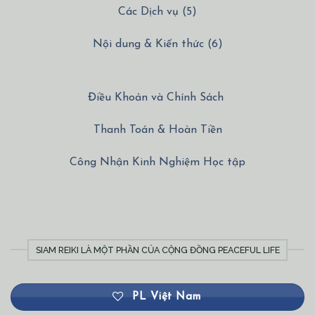
Các Dịch vụ (5)
Nội dung & Kiến thức (6)
Điều Khoản và Chính Sách
Thanh Toán & Hoàn Tiền
Công Nhận Kinh Nghiệm Học tập
SIAM REIKI LÀ MỘT PHẦN CỦA CỘNG ĐỒNG PEACEFUL LIFE
PL Việt Nam