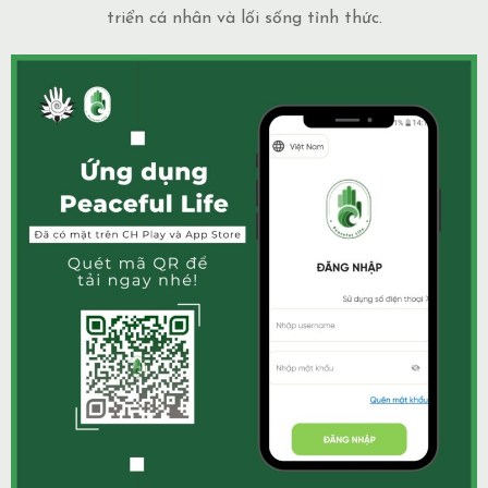
triển cá nhân và lối sống tỉnh thức.