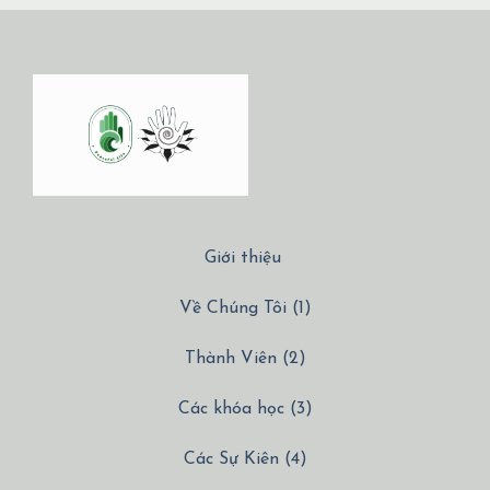
Giới thiệu
Về Chúng Tôi (1)
Thành Viên (2)
Các khóa học (3)
Các Sự Kiên (4)