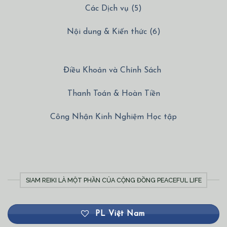
Các Dịch vụ (5)
Nội dung & Kiến thức (6)
Điều Khoản và Chính Sách
Thanh Toán & Hoàn Tiền
Công Nhận Kinh Nghiệm Học tập
SIAM REIKI LÀ MỘT PHẦN CỦA CỘNG ĐỒNG PEACEFUL LIFE
PL Việt Nam