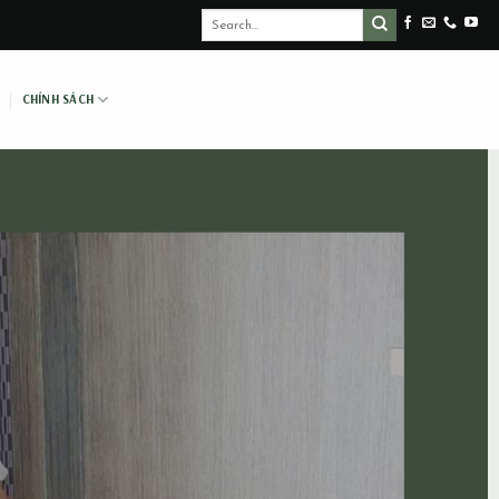
CHÍNH SÁCH