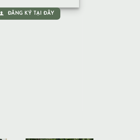
ĐĂNG KÝ TẠI ĐÂY