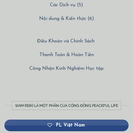
Các Dịch vụ (5)
Nội dung & Kiến thức (6)
Điều Khoản và Chính Sách
Thanh Toán & Hoàn Tiền
Công Nhận Kinh Nghiệm Học tập
SIAM REIKI LÀ MỘT PHẦN CỦA CỘNG ĐỒNG PEACEFUL LIFE
PL Việt Nam