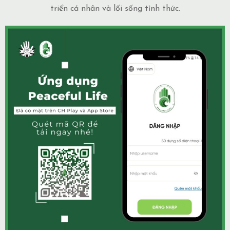
triển cá nhân và lối sống tỉnh thức.