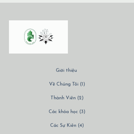
Giới thiệu
Về Chúng Tôi (1)
Thành Viên (2)
Các khóa học (3)
Các Sự Kiên (4)