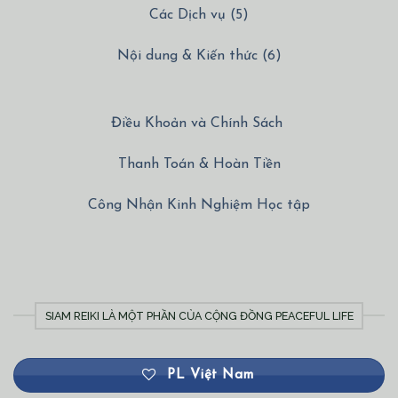
Nội dung & Kiến thức (6)
Điều Khoản và Chính Sách
Thanh Toán & Hoàn Tiền
Công Nhận Kinh Nghiệm Học tập
SIAM REIKI LÀ MỘT PHẦN CỦA CỘNG ĐỒNG PEACEFUL LIFE
PL Việt Nam