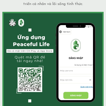
triển cá nhân và lối sống tỉnh thức.