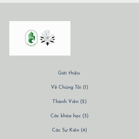
Giới thiệu
Về Chúng Tôi (1)
Thành Viên (2)
Các khóa học (3)
Các Sự Kiên (4)