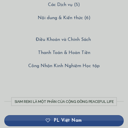
Các Dịch vụ (5)
Nội dung & Kiến thức (6)
Điều Khoản và Chính Sách
Thanh Toán & Hoàn Tiền
Công Nhận Kinh Nghiệm Học tập
SIAM REIKI LÀ MỘT PHẦN CỦA CỘNG ĐỒNG PEACEFUL LIFE
PL Việt Nam