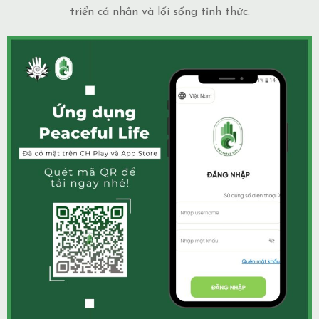
triển cá nhân và lối sống tỉnh thức.