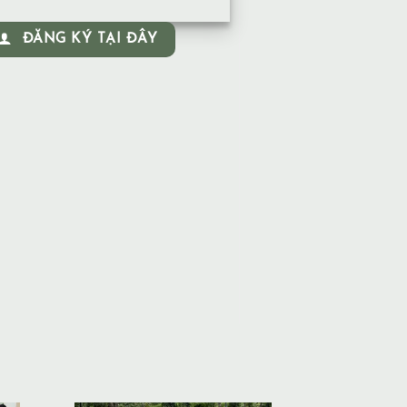
ĐĂNG KÝ TẠI ĐÂY