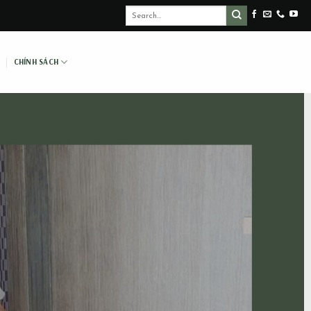
CHÍNH SÁCH