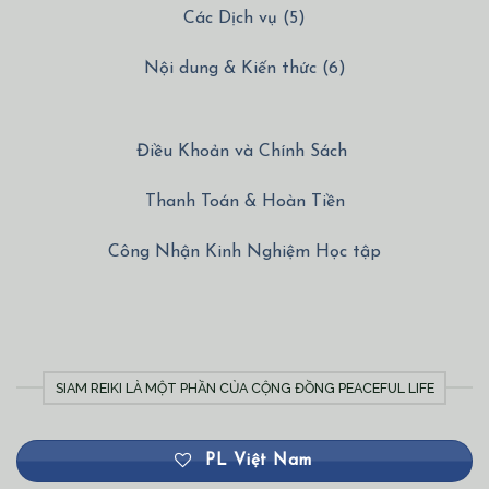
Các Dịch vụ (5)
Nội dung & Kiến thức (6)
Điều Khoản và Chính Sách
Thanh Toán & Hoàn Tiền
Công Nhận Kinh Nghiệm Học tập
SIAM REIKI LÀ MỘT PHẦN CỦA CỘNG ĐỒNG PEACEFUL LIFE
PL Việt Nam