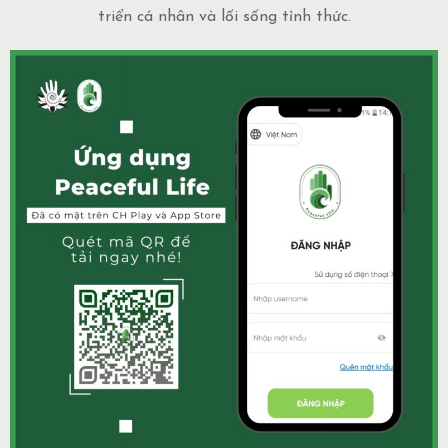
triển cá nhân và lối sống tỉnh thức.