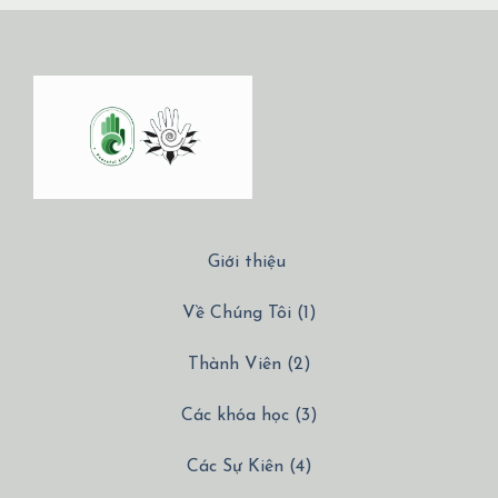
Giới thiệu
Về Chúng Tôi (1)
Thành Viên (2)
Các khóa học (3)
Các Sự Kiên (4)