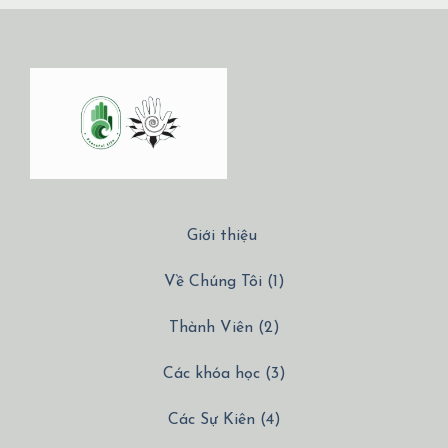
Giới thiệu
Về Chúng Tôi (1)
Thành Viên (2)
Các khóa học (3)
Các Sự Kiên (4)