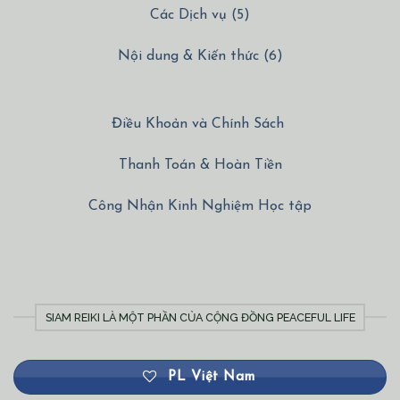
Các Dịch vụ (5)
Nội dung & Kiến thức (6)
Điều Khoản và Chính Sách
Thanh Toán & Hoàn Tiền
Công Nhận Kinh Nghiệm Học tập
SIAM REIKI LÀ MỘT PHẦN CỦA CỘNG ĐỒNG PEACEFUL LIFE
PL Việt Nam