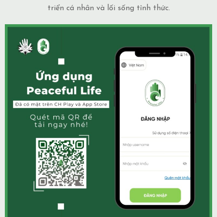
triển cá nhân và lối sống tỉnh thức.