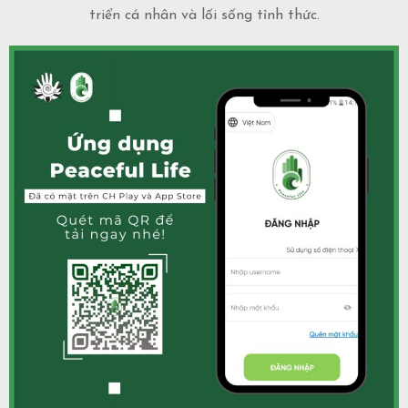
triển cá nhân và lối sống tỉnh thức.