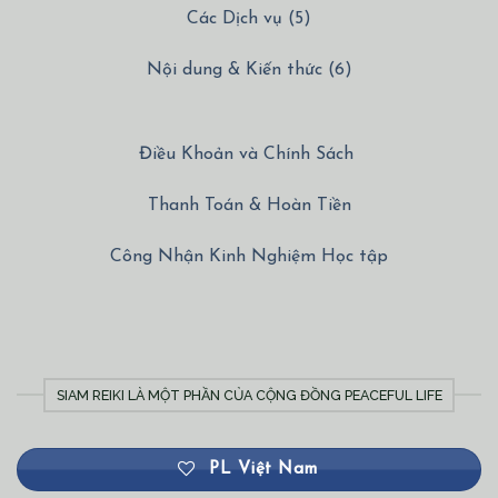
Nội dung & Kiến thức (6)
Điều Khoản và Chính Sách
Thanh Toán & Hoàn Tiền
Công Nhận Kinh Nghiệm Học tập
SIAM REIKI LÀ MỘT PHẦN CỦA CỘNG ĐỒNG PEACEFUL LIFE
PL Việt Nam