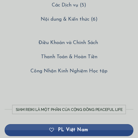
Nội dung & Kiến thức (6)
Điều Khoản và Chính Sách
Thanh Toán & Hoàn Tiền
Công Nhận Kinh Nghiệm Học tập
SIAM REIKI LÀ MỘT PHẦN CỦA CỘNG ĐỒNG PEACEFUL LIFE
PL Việt Nam