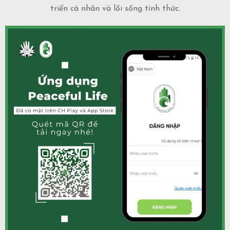
triển cá nhân và lối sống tỉnh thức.