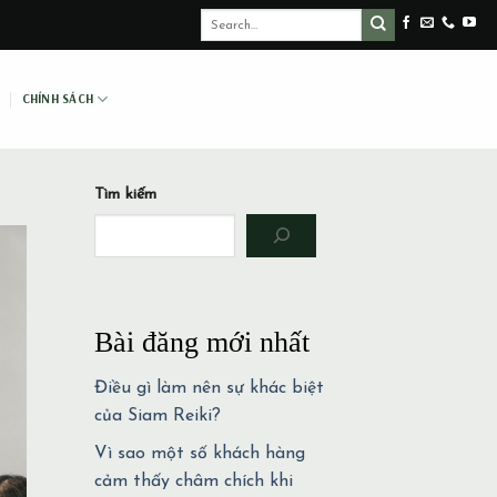
CHÍNH SÁCH
Tìm kiếm
Bài đăng mới nhất
Điều gì làm nên sự khác biệt
của Siam Reiki?
Vì sao một số khách hàng
cảm thấy châm chích khi