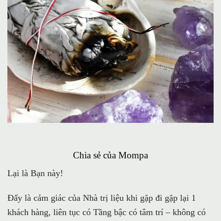
Chia sẻ của Mompa
Lại là Bạn này!
Đấy là cảm giác của Nhà trị liệu khi gặp đi gặp lại 1
khách hàng, liên tục có Tầng bậc có tâm trí – không có