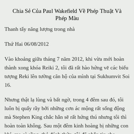
Chia Sẻ Của Paul Wakefield Về Phép Thuật Và
Phép Màu
Thanh tẩy năng lượng trong nhà
Thứ Hai 06/08/2012
Vào khoảng giữa tháng 7 năm 2012, khi vừa mới hoàn
thành xong khóa Reiki 2, tôi đã rất hào hứng vẽ các biểu
tượng Reki lên tường căn hộ của mình tại Sukhumvit Soi
16.
Nhưng thật lạ lùng và bất ngờ, trong 4 đêm sau đó, tôi
luôn bị quấy rầy bởi những cơn ác mộng rất sống động
mà Stephen King chắc hẳn sẽ rất hứng thú nhưng tôi thì
hoàn toàn không. Sau một đêm kinh hoàng bị những con