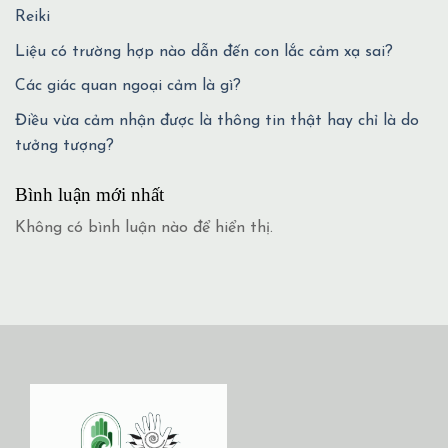
Reiki
Liệu có trường hợp nào dẫn đến con lắc cảm xạ sai?
Các giác quan ngoại cảm là gì?
Điều vừa cảm nhận được là thông tin thật hay chỉ là do
tưởng tượng?
Bình luận mới nhất
Không có bình luận nào để hiển thị.