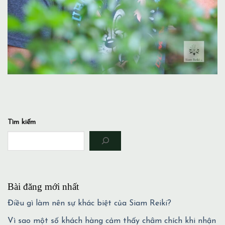
Tìm kiếm
Bài đăng mới nhất
Điều gì làm nên sự khác biệt của Siam Reiki?
Vì sao một số khách hàng cảm thấy châm chích khi nhận