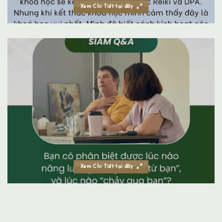
Xem Chi Tiết tại đây
Xem Chi Tiết tại đây