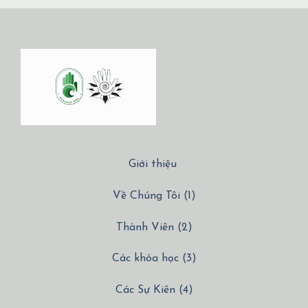
Giới thiệu
Về Chúng Tôi (1)
Thành Viên (2)
Các khóa học (3)
Các Sự Kiên (4)