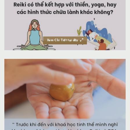
Xem Chi Tiết tại đây