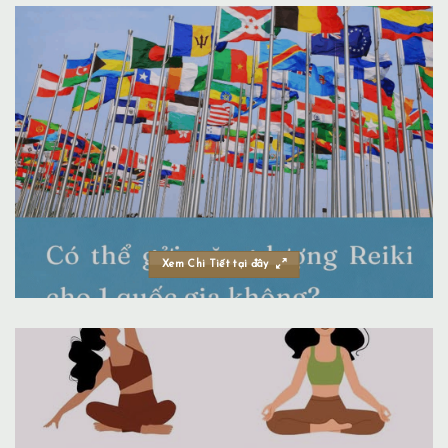
Xem Chi Tiết tại đây