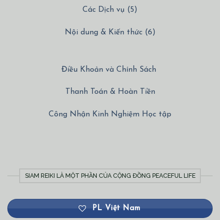
Các Dịch vụ (5)
Nội dung & Kiến thức (6)
Điều Khoản và Chính Sách
Thanh Toán & Hoàn Tiền
Công Nhận Kinh Nghiệm Học tập
SIAM REIKI LÀ MỘT PHẦN CỦA CỘNG ĐỒNG PEACEFUL LIFE
PL Việt Nam