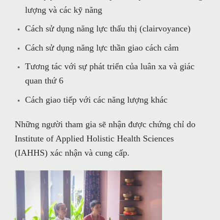
lượng và các kỹ năng
Cách sử dụng năng lực thấu thị (clairvoyance)
Cách sử dụng năng lực thần giao cách cảm
Tương tác với sự phát triển của luân xa và giác
quan thứ 6
Cách giao tiếp với các năng lượng khác
Những người tham gia sẽ nhận được chứng chỉ do
Institute of Applied Holistic Health Sciences
(IAHHS) xác nhận và cung cấp.