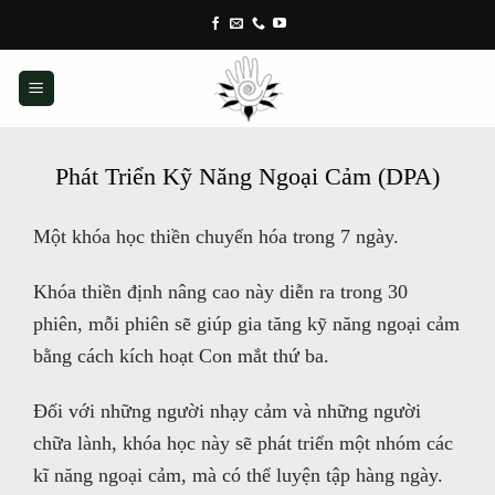
Skip
to
content
Phát Triển Kỹ Năng Ngoại Cảm (DPA)
Một khóa học thiền chuyển hóa trong 7 ngày.
Khóa thiền định nâng cao này diễn ra trong 30
phiên, mỗi phiên sẽ giúp gia tăng kỹ năng ngoại cảm
bằng cách kích hoạt Con mắt thứ ba.
Đối với những người nhạy cảm và những người
chữa lành, khóa học này sẽ phát triển một nhóm các
kĩ năng ngoại cảm, mà có thể luyện tập hàng ngày.