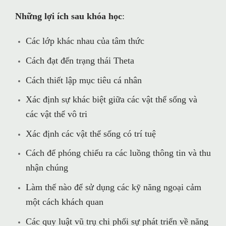
Những lợi ích sau khóa học
:
Các lớp khác nhau của tâm thức
Cách đạt đến trạng thái Theta
Cách thiết lập mục tiêu cá nhân
Xác định sự khác biệt giữa các vật thể sống và
các vật thể vô tri
Xác định các vật thể sống có trí tuệ
Cách để phóng chiếu ra các luồng thông tin và thu
nhận chúng
Làm thế nào để sử dụng các kỹ năng ngoại cảm
một cách khách quan
Các quy luật vũ trụ chi phối sự phát triển về năng