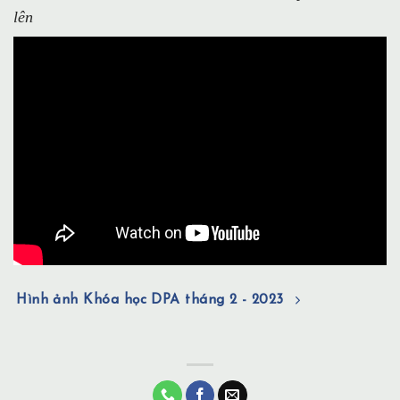
lên
Hình ảnh Khóa học DPA tháng 2 - 2023