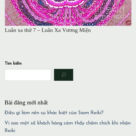
Luân xa thứ 7 – Luân Xa Vương Miện
Tìm kiếm
Bài đăng mới nhất
Điều gì làm nên sự khác biệt của Siam Reiki?
Vì sao một số khách hàng cảm thấy châm chích khi nhận
Reiki