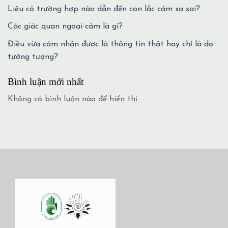
Liệu có trường hợp nào dẫn đến con lắc cảm xạ sai?
Các giác quan ngoại cảm là gì?
Điều vừa cảm nhận được là thông tin thật hay chỉ là do
tưởng tượng?
Bình luận mới nhất
Không có bình luận nào để hiển thị.