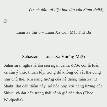
(Trích dẫn tài liệu học tập của Siam Reiki)
Luân xa thứ 6 – Luân Xa Con Mắt Thứ Ba
Sahasrara – Luân Xa Vương Miện
Sahasrara, nghĩa là tòa sen ngàn cánh, được coi là luận
xa của ý thức thuần túy, trong đó không có vật thể cũng
như chủ thể. Khi năng lượng của hệ thống luân xa nữ
Shakti đạt đến điểm này, nó hòa hợp với năng lượng của
Shiva, và đạt đến trạng thái hành giả đắc đạo (Theo
Wikipedia).