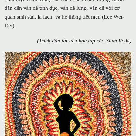
dẫn đến vấn đề tình dục, vấn đề lưng, vấn đề với cơ
quan sinh sản, lá lách, và hệ thống tiết niệu (Lee Wei-
Dei).
(Trích dẫn tài liệu học tập của Siam Reiki)