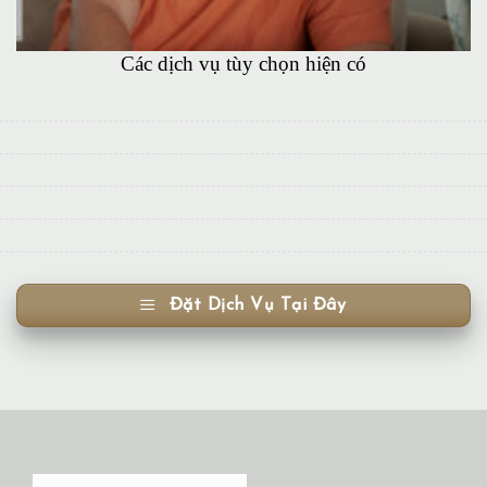
Các dịch vụ tùy chọn hiện có
Đặt Dịch Vụ Tại Đây