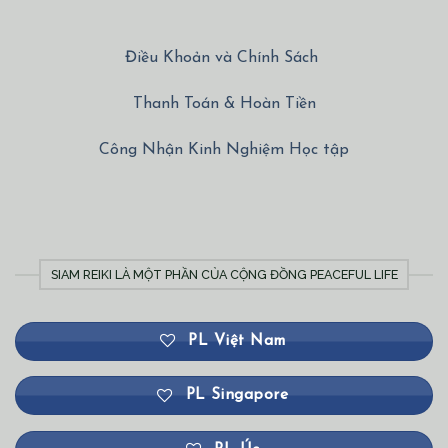
Điều Khoản và Chính Sách
Thanh Toán & Hoàn Tiền
Công Nhận Kinh Nghiệm Học tập
SIAM REIKI LÀ MỘT PHẦN CỦA CỘNG ĐỒNG PEACEFUL LIFE
PL Việt Nam
PL Singapore