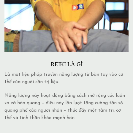
REIKI LÀ GÌ
Là một liệu pháp truyền năng lượng từ bàn tay vào cơ
thể của người cần trị liệu.
Năng lượng này hoạt động bằng cách mở rộng các luân
xa và hào quang – điều này lần lượt tăng cường tần số
quang phổ của người nhận – thúc đẩy một tâm trí, cơ
thể và tinh thần khỏe mạnh hơn.