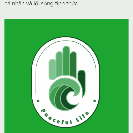
cá nhân và lối sống tỉnh thức.