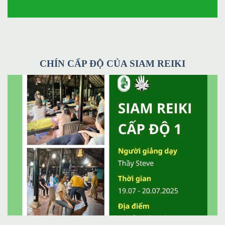
CHÍN CẤP ĐỘ CỦA SIAM REIKI