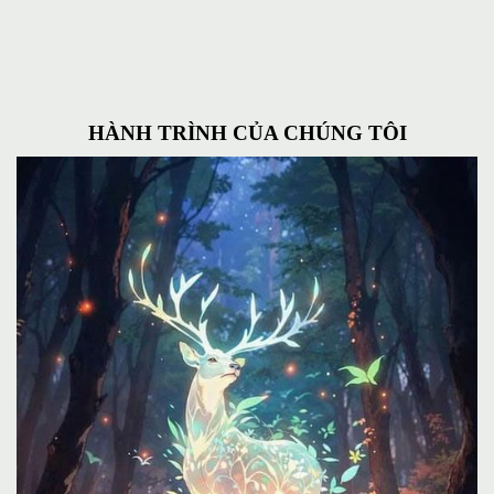
HÀNH TRÌNH CỦA CHÚNG TÔI