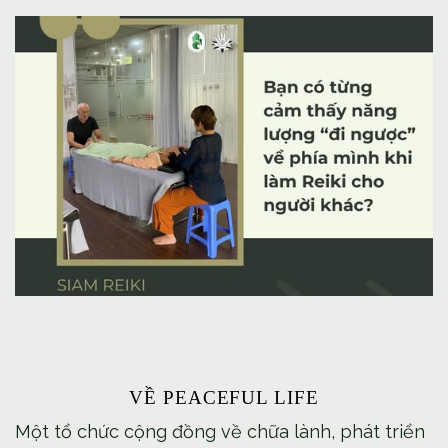
VỀ PEACEFUL LIFE
Một tổ chức cộng đồng về chữa lành, phát triển