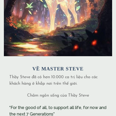
VỀ MASTER STEVE
Thầy Steve đã có hơn 10.000 ca trị liệu cho các
khách hàng ở khắp nơi trên thế giới.
Châm ngôn sống của Thầy Steve
“For the good of all, to support all life, for now and
the next 7 Generations”