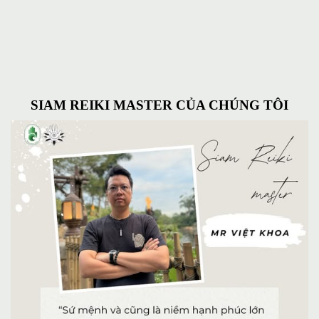
SIAM REIKI MASTER CỦA CHÚNG TÔI