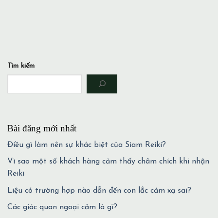
Tìm kiếm
Bài đăng mới nhất
Điều gì làm nên sự khác biệt của Siam Reiki?
Vì sao một số khách hàng cảm thấy châm chích khi nhận
Reiki
Liệu có trường hợp nào dẫn đến con lắc cảm xạ sai?
Các giác quan ngoại cảm là gì?