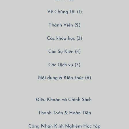
Về Chúng Tôi (1)
Thành Viên (2)
Các khóa học (3)
Các Sự Kiên (4)
Các Dịch vụ (5)
Nội dung & Kiến thức (6)
Điều Khoản và Chính Sách
Thanh Toán & Hoàn Tiền
Công Nhận Kinh Nghiệm Học tập