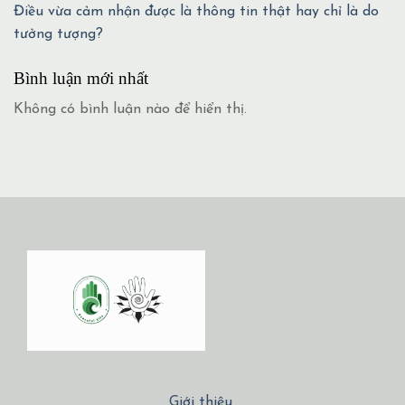
Điều vừa cảm nhận được là thông tin thật hay chỉ là do
tưởng tượng?
Bình luận mới nhất
Không có bình luận nào để hiển thị.
Giới thiệu