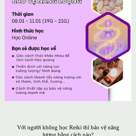
Với người không học Reiki thì bảo vệ năng
lượng bằng cách nào?