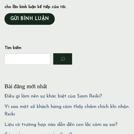
cho lần bình luận kế tiếp của tôi.
Tìm kiếm
Bài đăng mới nhất
Điều gì làm nên sự khác biệt của Siam Reiki?
Vì sao một số khách hàng cảm thấy châm chích khi nhận
Reiki
Liệu có trường hợp nào dẫn đến con lắc cảm xạ sai?