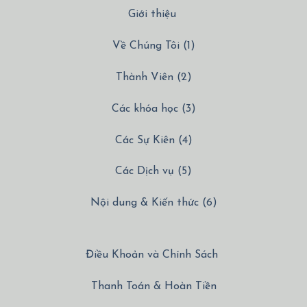
Giới thiệu
Về Chúng Tôi (1)
Thành Viên (2)
Các khóa học (3)
Các Sự Kiên (4)
Các Dịch vụ (5)
Nội dung & Kiến thức (6)
Điều Khoản và Chính Sách
Thanh Toán & Hoàn Tiền