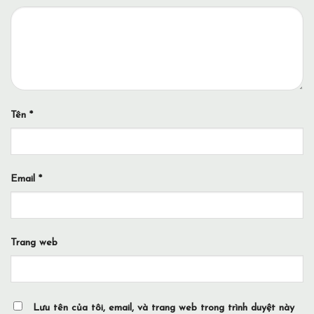
Tên
*
Email
*
Trang web
Lưu tên của tôi, email, và trang web trong trình duyệt này