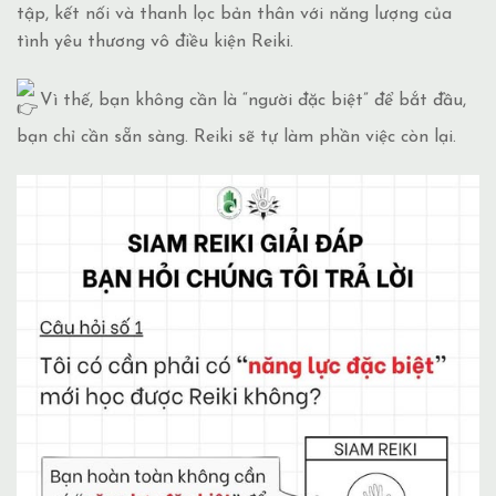
tập, kết nối và thanh lọc bản thân với năng lượng của
tình yêu thương vô điều kiện Reiki.
Vì thế, bạn không cần là “người đặc biệt” để bắt đầu,
bạn chỉ cần sẵn sàng. Reiki sẽ tự làm phần việc còn lại.