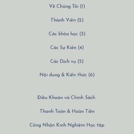
Về Chúng Tôi (1)
Thành Viên (2)
Các khóa học (3)
Các Sự Kiên (4)
Các Dịch vụ (5)
Nội dung & Kiến thức (6)
Điều Khoản và Chính Sách
Thanh Toán & Hoàn Tiền
Công Nhận Kinh Nghiệm Học tập