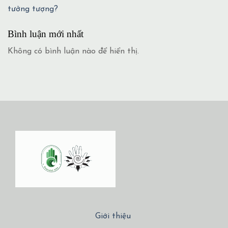
tưởng tượng?
Bình luận mới nhất
Không có bình luận nào để hiển thị.
Giới thiệu