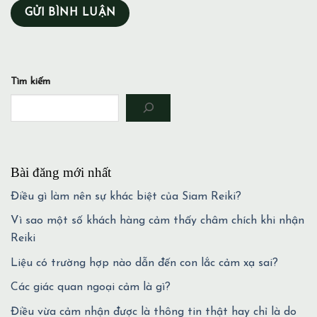
Tìm kiếm
Bài đăng mới nhất
Điều gì làm nên sự khác biệt của Siam Reiki?
Vì sao một số khách hàng cảm thấy châm chích khi nhận
Reiki
Liệu có trường hợp nào dẫn đến con lắc cảm xạ sai?
Các giác quan ngoại cảm là gì?
Điều vừa cảm nhận được là thông tin thật hay chỉ là do