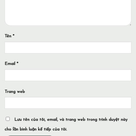
Tên
*
Email
*
Trang web
Lưu tên của tôi, email, và trang web trong trình duyệt này
cho lần bình luận kế tiếp của tôi.