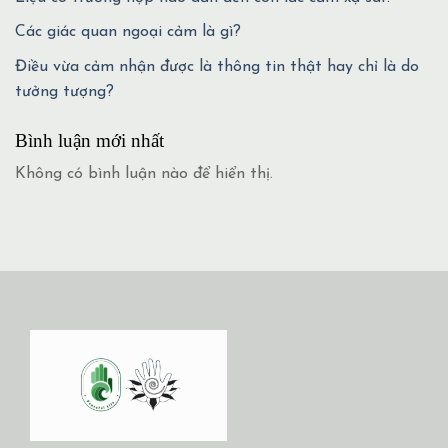
Các giác quan ngoại cảm là gì?
Điều vừa cảm nhận được là thông tin thật hay chỉ là do
tưởng tượng?
Bình luận mới nhất
Không có bình luận nào để hiển thị.