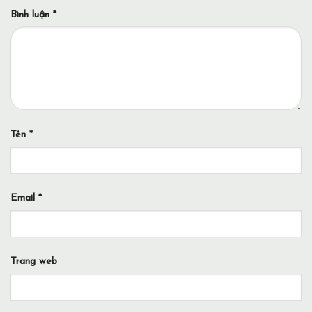
Bình luận
*
Tên
*
Email
*
Trang web