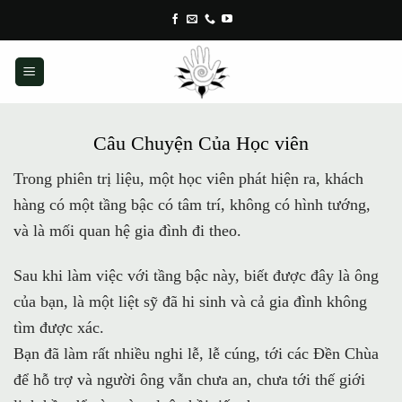
Skip
to
content
Câu Chuyện Của Học viên
Trong phiên trị liệu, một học viên phát hiện ra, khách
hàng có một tầng bậc có tâm trí, không có hình tướng,
và là mối quan hệ gia đình đi theo.
Sau khi làm việc với tầng bậc này, biết được đây là ông
của bạn, là một liệt sỹ đã hi sinh và cả gia đình không
tìm được xác.
Bạn đã làm rất nhiều nghi lễ, lễ cúng, tới các Đền Chùa
để hỗ trợ và người ông vẫn chưa an, chưa tới thế giới