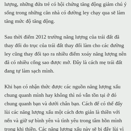
lượng, những đứa trẻ có hội chứng tăng động giảm chú ý
sống trong những căn nhà có đường ley chạy qua sẽ làm
tăng mức độ tăng động.
Sau thời điểm 2012 trường năng lượng của trái đất đã
thay đổi do trục của trái đất thay đổi làm cho các đường
ley cũng thay đổi tạo ra nhiều điểm xoáy năng lượng nên
đã có nhiều cổng sao được mở. Đây là cách mẹ trái đất
đang tự làm sạch mình.
Khi bạn có nhận thức được các nguồn năng lượng xấu
chung quanh mình hay không thì nó vẫn tồn tại ở đó
chung quanh bạn và dưới chân bạn. Cách để có thể đẩy
lùi các năng lượng xấu một cách đơn giản là thiền với
nến và giữ sự bình yên và tình yêu trong tâm hồn mình
trong khi thiền. Các năng lượng xấu này sẽ bị đẩy lùi vì