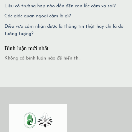
Liệu có trường hợp nào dẫn đến con lắc cảm xạ sai?
Các giác quan ngoại cảm là gì?
Điều vừa cảm nhận được là thông tin thật hay chỉ là do
tưởng tượng?
Bình luận mới nhất
Không có bình luận nào để hiển thị.