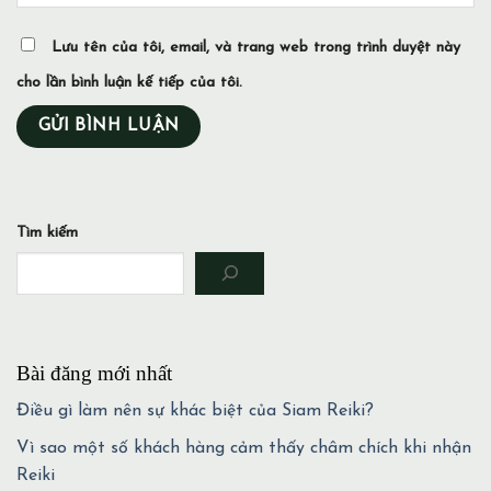
Lưu tên của tôi, email, và trang web trong trình duyệt này
cho lần bình luận kế tiếp của tôi.
Tìm kiếm
Bài đăng mới nhất
Điều gì làm nên sự khác biệt của Siam Reiki?
Vì sao một số khách hàng cảm thấy châm chích khi nhận
Reiki