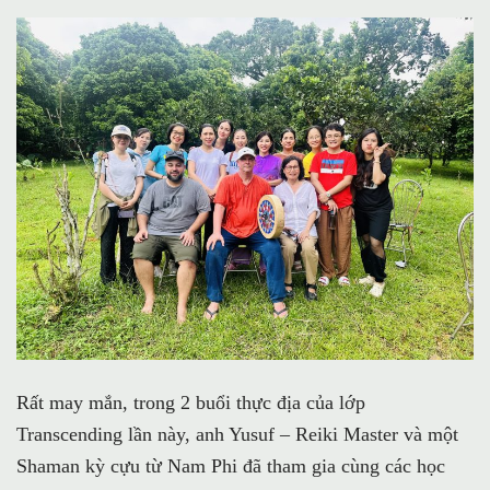
Rất may mắn, trong 2 buổi thực địa của lớp
Transcending lần này, anh
Yusuf – Reiki Master
và một
Shaman kỳ cựu từ Nam Phi đã tham gia cùng các học