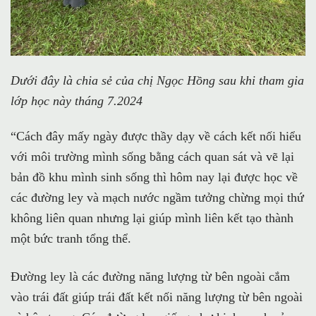
Dưới đây là chia sẻ của chị Ngọc Hồng sau khi tham gia
lớp học này tháng 7.2024
“Cách đây mấy ngày được thầy dạy về cách kết nối hiểu
với môi trường mình sống bằng cách quan sát và vẽ lại
bản đồ khu mình sinh sống thì hôm nay lại được học về
các đường ley và mạch nước ngầm tưởng chừng mọi thứ
không liên quan nhưng lại giúp mình liên kết tạo thành
một bức tranh tổng thể.
Đường ley là các đường năng lượng từ bên ngoài cắm
vào trái đất giúp trái đất kết nối năng lượng từ bên ngoài