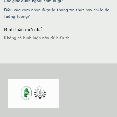
Các giác quan ngoại cảm là gì?
Điều vừa cảm nhận được là thông tin thật hay chỉ là do
tưởng tượng?
Bình luận mới nhất
Không có bình luận nào để hiển thị.