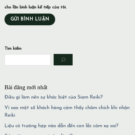
cho lần bình luận kế tiếp của tôi.
Tìm kiếm
Bài đăng mới nhất
Điều gì làm nên sự khác biệt của Siam Reiki?
Vì sao một số khách hàng cảm thấy châm chích khi nhận
Reiki
Liệu có trường hợp nào dẫn đến con lắc cảm xạ sai?