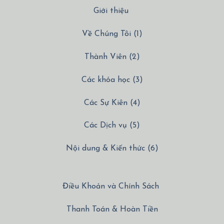
Giới thiệu
Về Chúng Tôi (1)
Thành Viên (2)
Các khóa học (3)
Các Sự Kiên (4)
Các Dịch vụ (5)
Nội dung & Kiến thức (6)
Điều Khoản và Chính Sách
Thanh Toán & Hoàn Tiền