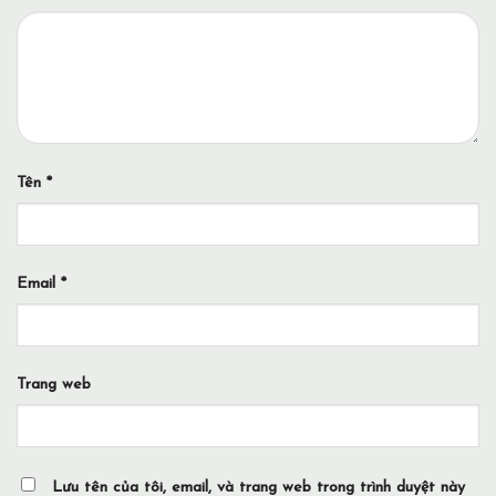
Tên
*
Email
*
Trang web
Lưu tên của tôi, email, và trang web trong trình duyệt này