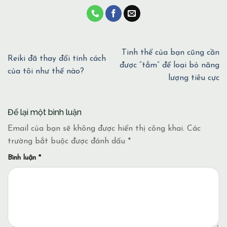
Tinh thể của bạn cũng cần
Reiki đã thay đổi tính cách
được “tắm” để loại bỏ năng
của tôi như thế nào?
lượng tiêu cực
Để lại một bình luận
Email của bạn sẽ không được hiển thị công khai.
Các
trường bắt buộc được đánh dấu
*
Bình luận
*