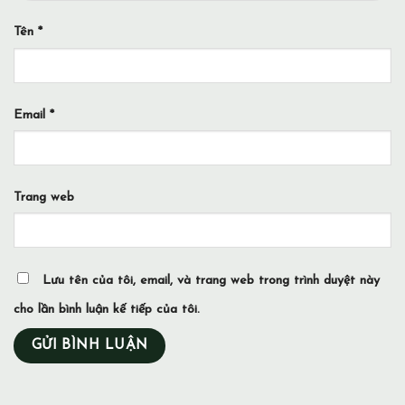
Tên
*
Email
*
Trang web
Lưu tên của tôi, email, và trang web trong trình duyệt này
cho lần bình luận kế tiếp của tôi.