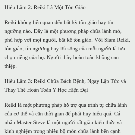
Hiểu Lầm 2: Reiki Là Một Tôn Giáo
Reiki không liên quan đến bất kỳ tôn giáo hay tín
ngưỡng nào. Đây là một phương pháp chữa lành mở,
phù hợp với mọi người, bất kể tôn giáo. Với Siam Reiki,
tôn giáo, tín ngưỡng hay lối sống của mỗi người là lựa
chọn riêng của họ. Người thầy hoàn toàn không can
thiệp.
Hiểu Lầm 3: Reiki Chữa Bách Bệnh, Ngay Lập Tức và
Thay Thế Hoàn Toàn Y Học Hiện Đại
Reiki là một phương pháp hỗ trợ quá trình tự chữa lành
của cơ thể và cần thời gian để phát huy hiệu quả. Cá
nhân Master Steve là một người rất giàu kiến thức và
kinh nghiệm trong nhiều bộ môn chữa lành bên cạnh