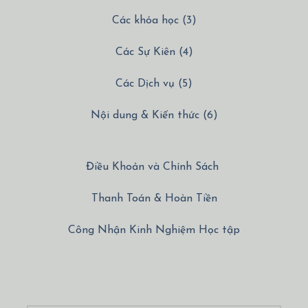
Các khóa học (3)
Các Sự Kiên (4)
Các Dịch vụ (5)
Nội dung & Kiến thức (6)
Điều Khoản và Chính Sách
Thanh Toán & Hoàn Tiền
Công Nhận Kinh Nghiệm Học tập