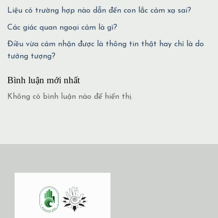
Liệu có trường hợp nào dẫn đến con lắc cảm xạ sai?
Các giác quan ngoại cảm là gì?
Điều vừa cảm nhận được là thông tin thật hay chỉ là do
tưởng tượng?
Bình luận mới nhất
Không có bình luận nào để hiển thị.