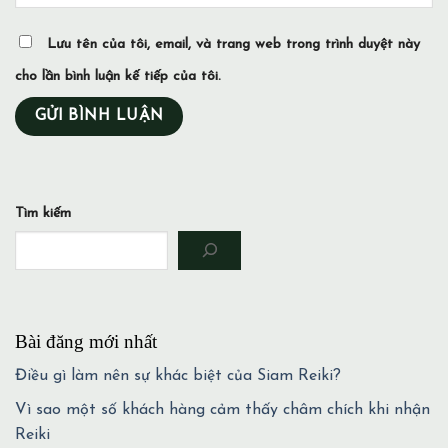
Lưu tên của tôi, email, và trang web trong trình duyệt này
cho lần bình luận kế tiếp của tôi.
Tìm kiếm
Bài đăng mới nhất
Điều gì làm nên sự khác biệt của Siam Reiki?
Vì sao một số khách hàng cảm thấy châm chích khi nhận
Reiki