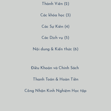
Thành Viên (2)
Các khóa học (3)
Các Sự Kiên (4)
Các Dịch vụ (5)
Nội dung & Kiến thức (6)
Điều Khoản và Chính Sách
Thanh Toán & Hoàn Tiền
Công Nhận Kinh Nghiệm Học tập