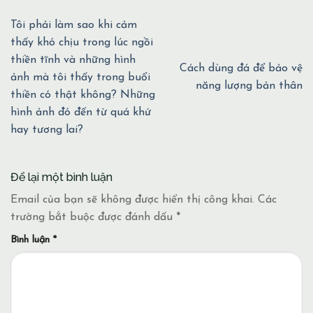
Tôi phải làm sao khi cảm
thấy khó chịu trong lúc ngồi
thiền tĩnh và những hình
Cách dùng đá để bảo vệ
ảnh mà tôi thấy trong buổi
năng lượng bản thân
thiền có thật không? Những
hình ảnh đó đến từ quá khứ
hay tương lai?
Để lại một bình luận
Email của bạn sẽ không được hiển thị công khai.
Các
trường bắt buộc được đánh dấu
*
Bình luận
*