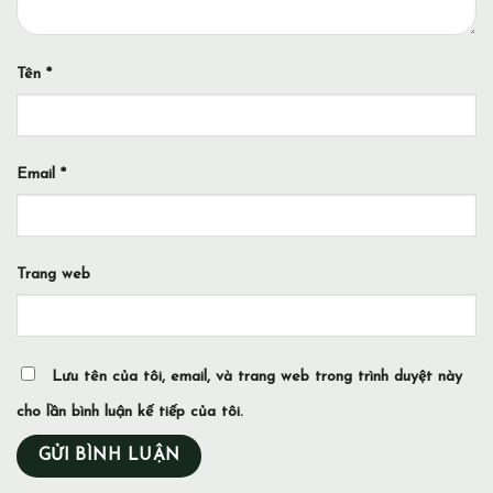
Tên
*
Email
*
Trang web
Lưu tên của tôi, email, và trang web trong trình duyệt này
cho lần bình luận kế tiếp của tôi.