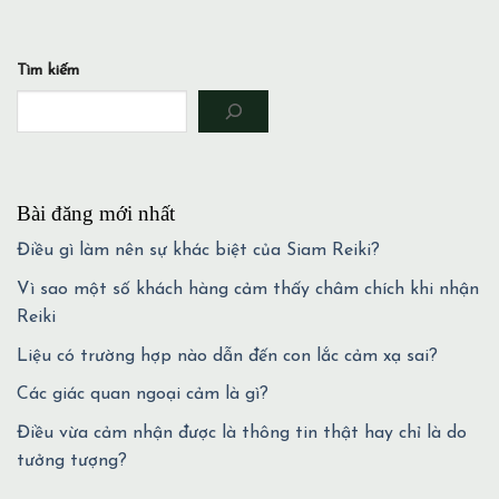
Tìm kiếm
Bài đăng mới nhất
Điều gì làm nên sự khác biệt của Siam Reiki?
Vì sao một số khách hàng cảm thấy châm chích khi nhận
Reiki
Liệu có trường hợp nào dẫn đến con lắc cảm xạ sai?
Các giác quan ngoại cảm là gì?
Điều vừa cảm nhận được là thông tin thật hay chỉ là do
tưởng tượng?