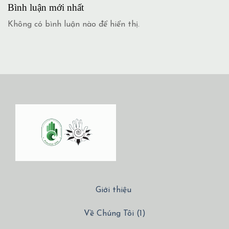
Bình luận mới nhất
Không có bình luận nào để hiển thị.
Giới thiệu
Về Chúng Tôi (1)