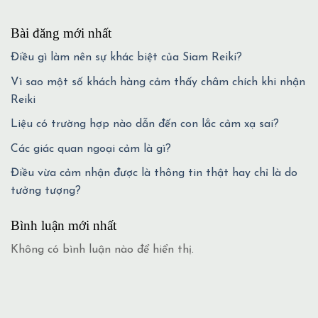
Bài đăng mới nhất
Điều gì làm nên sự khác biệt của Siam Reiki?
Vì sao một số khách hàng cảm thấy châm chích khi nhận
Reiki
Liệu có trường hợp nào dẫn đến con lắc cảm xạ sai?
Các giác quan ngoại cảm là gì?
Điều vừa cảm nhận được là thông tin thật hay chỉ là do
tưởng tượng?
Bình luận mới nhất
Không có bình luận nào để hiển thị.