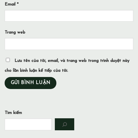
Email
*
Trang web
Lưu tên của tôi, email, và trang web trong trình duyệt này
cho lần bình luận kế tiếp của tôi.
Tìm kiếm