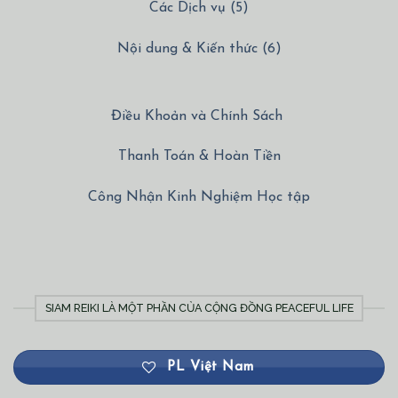
Các Dịch vụ (5)
Nội dung & Kiến thức (6)
Điều Khoản và Chính Sách
Thanh Toán & Hoàn Tiền
Công Nhận Kinh Nghiệm Học tập
SIAM REIKI LÀ MỘT PHẦN CỦA CỘNG ĐỒNG PEACEFUL LIFE
PL Việt Nam