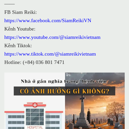
——
FB Siam Reiki:
https://www.facebook.com/SiamReikiVN
Kênh Youtube:
https://www.youtube.com/@siamreikivietnam
Kênh Tiktok:
https://www.tiktok.com/@siamreikivietnam
Hotline: (+84) 036 801 7471