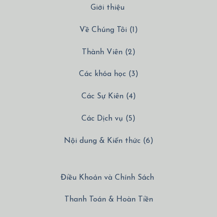
Giới thiệu
Về Chúng Tôi (1)
Thành Viên (2)
Các khóa học (3)
Các Sự Kiên (4)
Các Dịch vụ (5)
Nội dung & Kiến thức (6)
Điều Khoản và Chính Sách
Thanh Toán & Hoàn Tiền