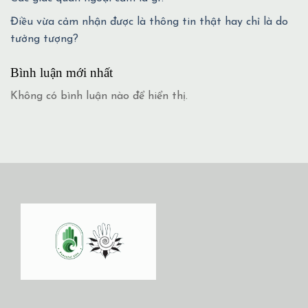
Điều vừa cảm nhận được là thông tin thật hay chỉ là do
tưởng tượng?
Bình luận mới nhất
Không có bình luận nào để hiển thị.