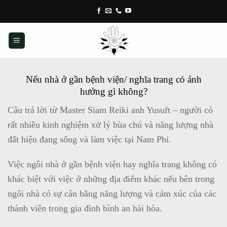
Skip
to
content
Nếu nhà ở gần bệnh viện/ nghĩa trang có ảnh
hưởng gì không?
Câu trả lời từ Master Siam Reiki anh Yusuft – người có
rất nhiều kinh nghiệm xử lý bùa chú và năng lượng nhà
đất hiện đang sống và làm việc tại Nam Phi.
Việc ngôi nhà ở gần bệnh viện hay nghĩa trang không có
khác biệt với việc ở những địa điểm khác nếu bên trong
ngôi nhà có sự cân bằng năng lượng và cảm xúc của các
thành viên trong gia đình bình an hài hòa.