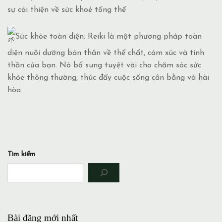
sự cải
thiện về sức khoẻ tổng thể
Sức khỏe toàn diện: Reiki là một phương pháp toàn
diện nuôi dưỡng bản thân về thể chất, cảm xúc và tinh
thần của bạn. Nó bổ sung tuyệt vời cho chăm sóc sức
khỏe thông thường, thúc đẩy cuộc sống cân bằng và hài
hòa
Tìm kiếm
Bài đăng mới nhất