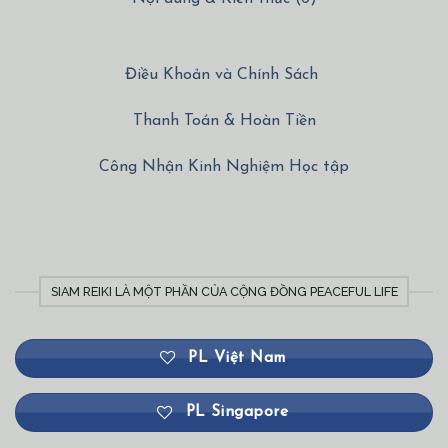
Điều Khoản và Chính Sách
Thanh Toán & Hoàn Tiền
Công Nhận Kinh Nghiệm Học tập
SIAM REIKI LÀ MỘT PHẦN CỦA CỘNG ĐỒNG PEACEFUL LIFE
PL Việt Nam
PL Singapore