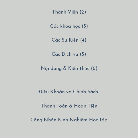
Thành Viên (2)
Các khóa học (3)
Các Sự Kiên (4)
Các Dịch vụ (5)
Nội dung & Kiến thức (6)
Điều Khoản và Chính Sách
Thanh Toán & Hoàn Tiền
Công Nhận Kinh Nghiệm Học tập