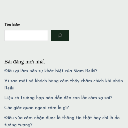
Tìm kiếm
Bài đăng mới nhất
Điều gì làm nên sự khác biệt của Siam Reiki?
Vì sao một số khách hàng cảm thấy châm chích khi nhận
Reiki
Liệu có trường hợp nào dẫn đến con lắc cảm xạ sai?
Các giác quan ngoại cảm là gì?
Điều vừa cảm nhận được là thông tin thật hay chỉ là do
tưởng tượng?