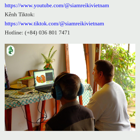
https://www.youtube.com/@siamreikivietnam
Kênh Tiktok:
https://www.tiktok.com/@siamreikivietnam
Hotline: (+84) 036 801 7471