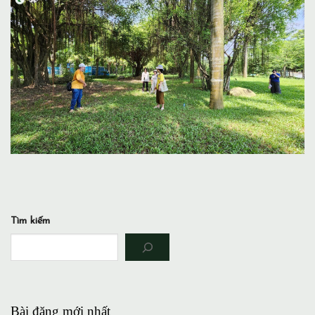
Tìm kiếm
Bài đăng mới nhất