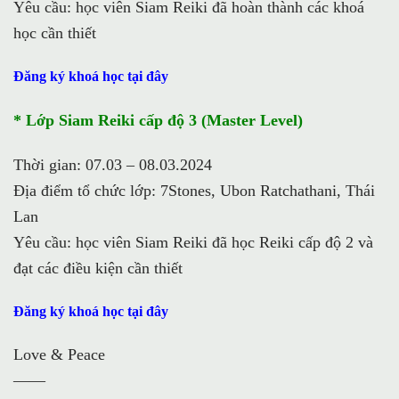
Yêu cầu: học viên Siam Reiki đã hoàn thành các khoá
học cần thiết
Đăng ký khoá học tại đây
* Lớp Siam Reiki cấp độ 3 (Master Level)
Thời gian: 07.03 – 08.03.2024
Địa điểm tổ chức lớp: 7Stones, Ubon Ratchathani, Thái
Lan
Yêu cầu: học viên Siam Reiki đã học Reiki cấp độ 2 và
đạt các điều kiện cần thiết
Đăng ký khoá học tại đây
Love & Peace
——