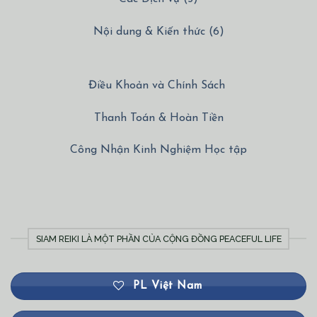
Nội dung & Kiến thức (6)
Điều Khoản và Chính Sách
Thanh Toán & Hoàn Tiền
Công Nhận Kinh Nghiệm Học tập
SIAM REIKI LÀ MỘT PHẦN CỦA CỘNG ĐỒNG PEACEFUL LIFE
PL Việt Nam