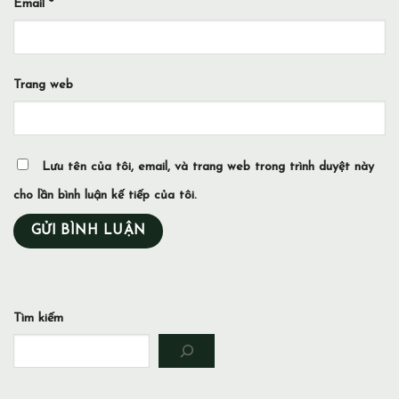
Email
*
Trang web
Lưu tên của tôi, email, và trang web trong trình duyệt này
cho lần bình luận kế tiếp của tôi.
Tìm kiếm