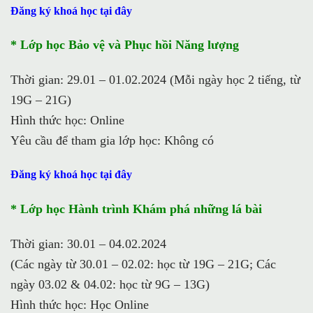
Đăng ký khoá học tại đây
* Lớp học Bảo vệ và Phục hồi Năng lượng
Thời gian: 29.01 – 01.02.2024 (Mỗi ngày học 2 tiếng, từ
19G – 21G)
Hình thức học: Online
Yêu cầu để tham gia lớp học: Không có
Đăng ký khoá học tại đây
* Lớp học Hành trình Khám phá những lá bài
Thời gian: 30.01 – 04.02.2024
(Các ngày từ 30.01 – 02.02: học từ 19G – 21G; Các
ngày 03.02 & 04.02: học từ 9G – 13G)
Hình thức học: Học Online