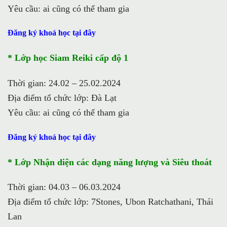
Yêu cầu: ai cũng có thể tham gia
Đăng ký khoá học tại đây
* Lớp học Siam Reiki cấp độ 1
Thời gian: 24.02 – 25.02.2024
Địa điểm tổ chức lớp: Đà Lạt
Yêu cầu: ai cũng có thể tham gia
Đăng ký khoá học tại đây
* Lớp Nhận diện các dạng năng lượng và Siêu thoát
Thời gian: 04.03 – 06.03.2024
Địa điểm tổ chức lớp: 7Stones, Ubon Ratchathani, Thái
Lan