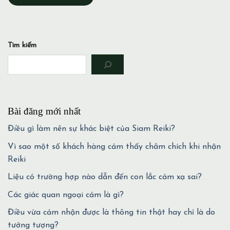
Tìm kiếm
Bài đăng mới nhất
Điều gì làm nên sự khác biệt của Siam Reiki?
Vì sao một số khách hàng cảm thấy châm chích khi nhận
Reiki
Liệu có trường hợp nào dẫn đến con lắc cảm xạ sai?
Các giác quan ngoại cảm là gì?
Điều vừa cảm nhận được là thông tin thật hay chỉ là do
tưởng tượng?