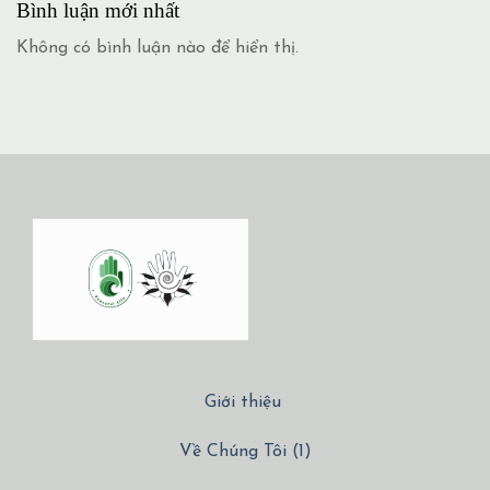
Bình luận mới nhất
Không có bình luận nào để hiển thị.
Giới thiệu
Về Chúng Tôi (1)