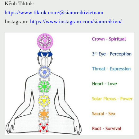
Kênh Tiktok:
https://www.tiktok.com/@siamreikivietnam
Instagram:
https://www.instagram.com/siamreikivn/