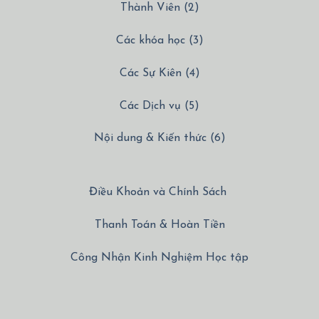
Thành Viên (2)
Các khóa học (3)
Các Sự Kiên (4)
Các Dịch vụ (5)
Nội dung & Kiến thức (6)
Điều Khoản và Chính Sách
Thanh Toán & Hoàn Tiền
Công Nhận Kinh Nghiệm Học tập