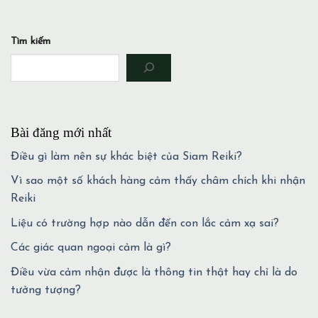
Tìm kiếm
Bài đăng mới nhất
Điều gì làm nên sự khác biệt của Siam Reiki?
Vì sao một số khách hàng cảm thấy châm chích khi nhận
Reiki
Liệu có trường hợp nào dẫn đến con lắc cảm xạ sai?
Các giác quan ngoại cảm là gì?
Điều vừa cảm nhận được là thông tin thật hay chỉ là do
tưởng tượng?