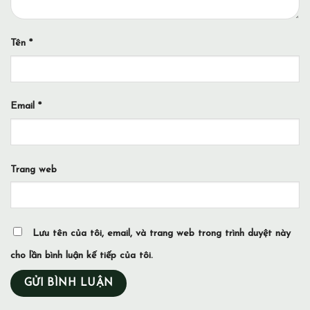
Tên
*
Email
*
Trang web
Lưu tên của tôi, email, và trang web trong trình duyệt này
cho lần bình luận kế tiếp của tôi.