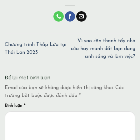
Vì sao cần thanh tẩy nhà
Chương trình Thắp Lửa tại
cửa hay mảnh đất bạn đang
Thái Lan 2023
sinh sống và làm việc?
Để lại một bình luận
Email của bạn sẽ không được hiển thị công khai.
Các
trường bắt buộc được đánh dấu
*
Bình luận
*