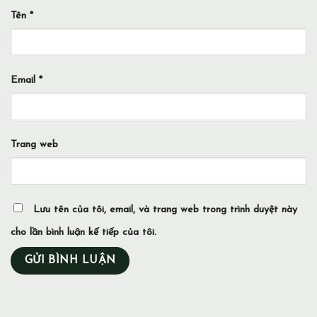
Tên
*
Email
*
Trang web
Lưu tên của tôi, email, và trang web trong trình duyệt này
cho lần bình luận kế tiếp của tôi.