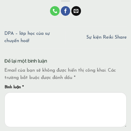
DPA – lớp học của sự
Sự kiện Reiki Share
chuyển hoá!
Để lại một bình luận
Email của bạn sẽ không được hiển thị công khai.
Các
trường bắt buộc được đánh dấu
*
Bình luận
*