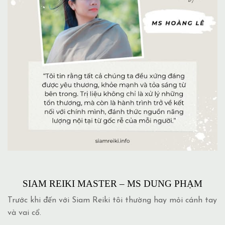
SIAM REIKI MASTER – MS DUNG PHẠM
Trước khi đến với Siam Reiki tôi thường hay mỏi cánh tay
và vai cổ.