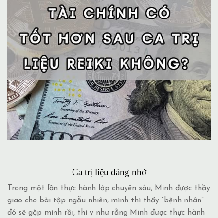
Ca trị liệu đáng nhớ
Trong một lần thực hành lớp chuyên sâu, Minh được thầy
giao cho bài tập ngẫu nhiên, mình thì thấy “bệnh nhân”
đó sẽ gặp mình rồi, thì y như rằng Minh được thực hành