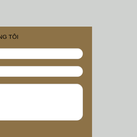
NG TÔI