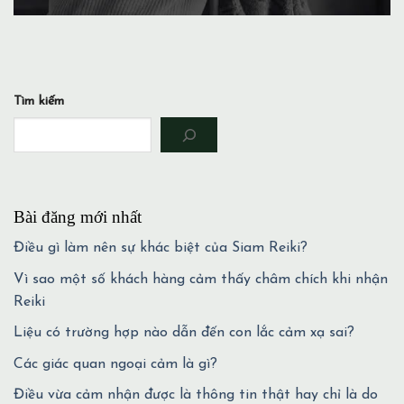
Tìm kiếm
Bài đăng mới nhất
Điều gì làm nên sự khác biệt của Siam Reiki?
Vì sao một số khách hàng cảm thấy châm chích khi nhận
Reiki
Liệu có trường hợp nào dẫn đến con lắc cảm xạ sai?
Các giác quan ngoại cảm là gì?
Điều vừa cảm nhận được là thông tin thật hay chỉ là do