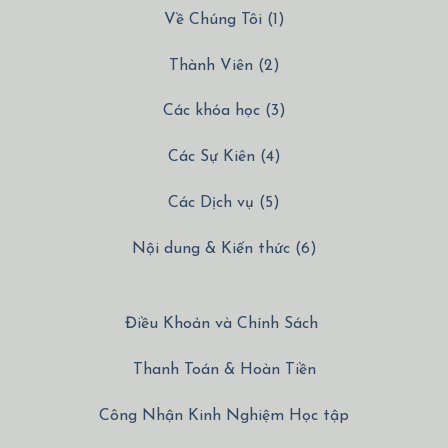
Về Chúng Tôi (1)
Thành Viên (2)
Các khóa học (3)
Các Sự Kiên (4)
Các Dịch vụ (5)
Nội dung & Kiến thức (6)
Điều Khoản và Chính Sách
Thanh Toán & Hoàn Tiền
Công Nhận Kinh Nghiệm Học tập