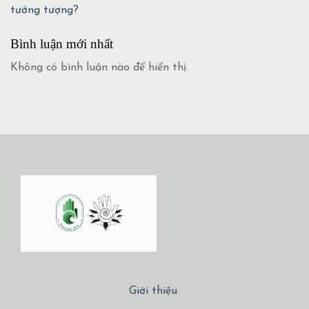
tưởng tượng?
Bình luận mới nhất
Không có bình luận nào để hiển thị.
Giới thiệu