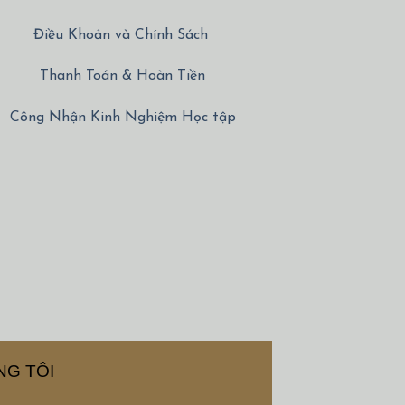
Điều Khoản và Chính Sách
Thanh Toán & Hoàn Tiền
Công Nhận Kinh Nghiệm Học tập
NG TÔI